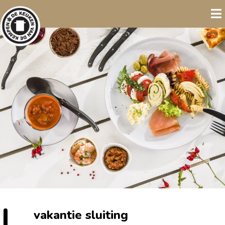
vakantie sluiting